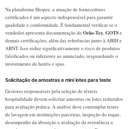
Na plataforma Shopee, a atuação de fornecedores
certificados é um aspecto indispensável para garantir
qualidade e conformidade. É fundamental verificar se o
Oeko-Tex
GOTS
vendedor apresenta documentação de
,
e
demais certificações, além das referências junto à ABIH e
ABNT. Isso reduz significativamente o risco de produtos
falsificados ou inferiores ao anunciado, resguardando o
investimento de hotéis e spas.
Solicitação de amostras e mini lotes para teste
Gestores responsáveis pela seleção de têxteis
hospitalidade devem solicitar amostras ou lotes reduzidos
para avaliação prática. A análise deve contemplar testes
de lavagem em instituições parceiras, inspeção do toque,
desempenho da absorção e avaliação da resistência a