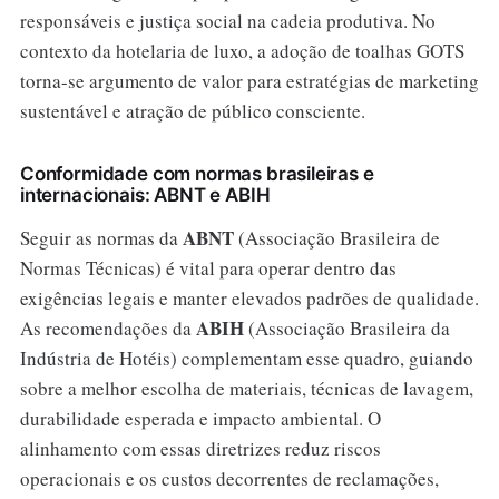
responsáveis e justiça social na cadeia produtiva. No
contexto da hotelaria de luxo, a adoção de toalhas GOTS
torna-se argumento de valor para estratégias de marketing
sustentável e atração de público consciente.
Conformidade com normas brasileiras e
internacionais: ABNT e ABIH
ABNT
Seguir as normas da
(Associação Brasileira de
Normas Técnicas) é vital para operar dentro das
exigências legais e manter elevados padrões de qualidade.
ABIH
As recomendações da
(Associação Brasileira da
Indústria de Hotéis) complementam esse quadro, guiando
sobre a melhor escolha de materiais, técnicas de lavagem,
durabilidade esperada e impacto ambiental. O
alinhamento com essas diretrizes reduz riscos
operacionais e os custos decorrentes de reclamações,