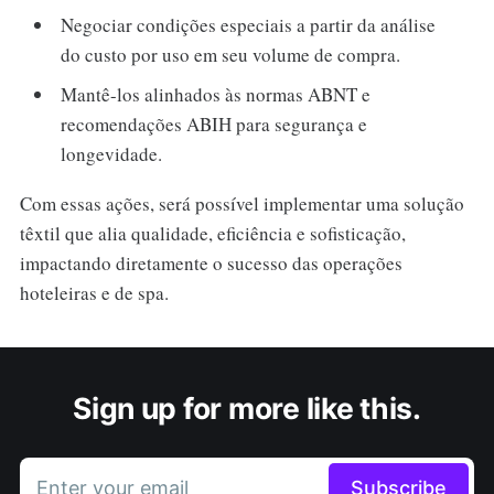
Negociar condições especiais a partir da análise
do custo por uso em seu volume de compra.
Mantê-los alinhados às normas ABNT e
recomendações ABIH para segurança e
longevidade.
Com essas ações, será possível implementar uma solução
têxtil que alia qualidade, eficiência e sofisticação,
impactando diretamente o sucesso das operações
hoteleiras e de spa.
Sign up for more like this.
Enter your email
Subscribe