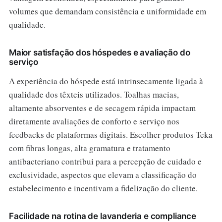
volumes que demandam consistência e uniformidade em
qualidade.
Maior satisfação dos hóspedes e avaliação do
serviço
A experiência do hóspede está intrinsecamente ligada à
qualidade dos têxteis utilizados. Toalhas macias,
altamente absorventes e de secagem rápida impactam
diretamente avaliações de conforto e serviço nos
feedbacks de plataformas digitais. Escolher produtos Teka
com fibras longas, alta gramatura e tratamento
antibacteriano contribui para a percepção de cuidado e
exclusividade, aspectos que elevam a classificação do
estabelecimento e incentivam a fidelização do cliente.
Facilidade na rotina de lavanderia e compliance