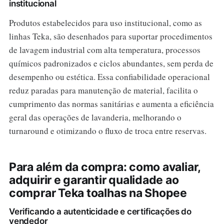
institucional
Produtos estabelecidos para uso institucional, como as
linhas Teka, são desenhados para suportar procedimentos
de lavagem industrial com alta temperatura, processos
químicos padronizados e ciclos abundantes, sem perda de
desempenho ou estética. Essa confiabilidade operacional
reduz paradas para manutenção de material, facilita o
cumprimento das normas sanitárias e aumenta a eficiência
geral das operações de lavanderia, melhorando o
turnaround e otimizando o fluxo de troca entre reservas.
Para além da compra: como avaliar,
adquirir e garantir qualidade ao
comprar Teka toalhas na Shopee
Verificando a autenticidade e certificações do
vendedor