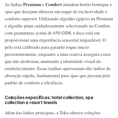
Premium
Comfort
As linhas
e
atendem hotéis boutique e
spas que desejam oferecer um toque de exclusividade e
conforto superior. Utilizando algodão egípcio na Premium
e algodão pima cuidadosamente selecionado na Comfort,
com gramaturas acima de 650 GSM, o foco está em
proporcionar uma experiência sensorial inigualável. O
pelo está calibrado para garantir toque macio
persistentemente, enquanto a tinta reativa assegura cores
que não desbotam, mantendo a identidade visual do
estabelecimento. Essas toalhas apresentam alto índice de
absorção rápida, fundamental para spas que prezam pelo
padrão de conforto e eficiência.
Coleções específicas: hotel collection, spa
collection e resort towels
Além das linhas principais, a Teka oferece coleções